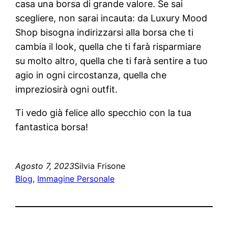
casa una borsa di grande valore. Se sai
scegliere, non sarai incauta: da Luxury Mood
Shop bisogna indirizzarsi alla borsa che ti
cambia il look, quella che ti farà risparmiare
su molto altro, quella che ti farà sentire a tuo
agio in ogni circostanza, quella che
impreziosirà ogni outfit.
Ti vedo già felice allo specchio con la tua
fantastica borsa!
Agosto 7, 2023
Silvia Frisone
Blog
, 
Immagine Personale