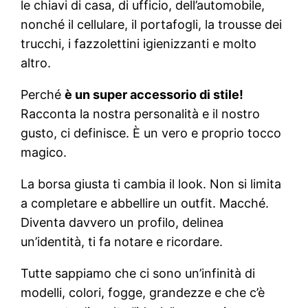
le chiavi di casa, di ufficio, dell’automobile,
nonché il cellulare, il portafogli, la trousse dei
trucchi, i fazzolettini igienizzanti e molto
altro.
Perché
è un super accessorio di stile!
Racconta la nostra personalità e il nostro
gusto, ci definisce. È un vero e proprio tocco
magico.
La borsa giusta ti cambia il look. Non si limita
a completare e abbellire un outfit. Macché.
Diventa davvero un profilo, delinea
un’identità, ti fa notare e ricordare.
Tutte sappiamo che ci sono un’infinità di
modelli, colori, fogge, grandezze e che c’è