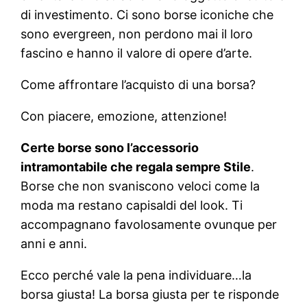
di investimento. Ci sono borse iconiche che
sono evergreen, non perdono mai il loro
fascino e hanno il valore di opere d’arte.
Come affrontare l’acquisto di una borsa?
Con piacere, emozione, attenzione!
Certe borse sono l’accessorio
intramontabile che regala sempre Stile
.
Borse che non svaniscono veloci come la
moda ma restano capisaldi del look. Ti
accompagnano favolosamente ovunque per
anni e anni.
Ecco perché vale la pena individuare…la
borsa giusta! La borsa giusta per te risponde