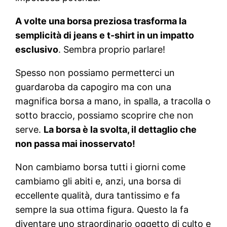
A volte una borsa preziosa trasforma la
semplicità di jeans e t-shirt in un impatto
esclusivo
. Sembra proprio parlare!
Spesso non possiamo permetterci un
guardaroba da capogiro ma con una
magnifica borsa a mano, in spalla, a tracolla o
sotto braccio, possiamo scoprire che non
serve.
La borsa è la svolta, il dettaglio che
non passa mai inosservato!
Non cambiamo borsa tutti i giorni come
cambiamo gli abiti e, anzi, una borsa di
eccellente qualità, dura tantissimo e fa
sempre la sua ottima figura. Questo la fa
diventare uno straordinario oggetto di culto e