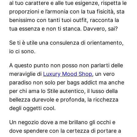
al tuo carattere e alle tue esigenze, rispetta le
proporzioni e l’armonia con la tua fisicità, sta
benissimo con tanti tuoi outfit, racconta la
tua essenza e non ti stanca. Davvero, sai?
Se ti è utile una consulenza di orientamento,
io ci sono.
A questo punto non posso non parlarti delle
meraviglie di
Luxury Mood Shop
, un vero
paradiso non solo per bags addict ma anche
per chi ama lo Stile autentico, il lusso della
bellezza durevole e profonda, la ricchezza
degli oggetti cool.
Un negozio dove a me brillano gli occhi e
dove spendere con la certezza di portare a