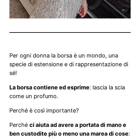
Per ogni donna la borsa è un mondo, una
specie di estensione e di rappresentazione di
sé!
La borsa contiene ed esprime
: lascia la scia
come un profumo.
Perché è così importante?
Perché
ci aiuta ad avere a portata di mano e
ben custodite più o meno una marea di cose
: