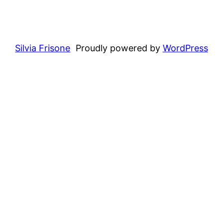
Silvia Frisone
Proudly powered by
WordPress