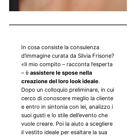
In cosa consiste la consulenza
d’immagine curata da Silvia Frisone?
«Il mio compito – racconta l’esperta
– è
assistere le spose nella
creazione del loro look ideale
.
Dopo un colloquio preliminare, in cui
cerco di conoscere meglio la cliente
e entro in sintonia con lei, analizzo i
suoi gusti e lo stile dell’evento che
vuole creare. Poi la aiuto a scegliere
il vestito ideale per esaltare la sua