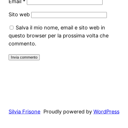
Email
*
Sito web
Salva il mio nome, email e sito web in
questo browser per la prossima volta che
commento.
Silvia Frisone
Proudly powered by
WordPress