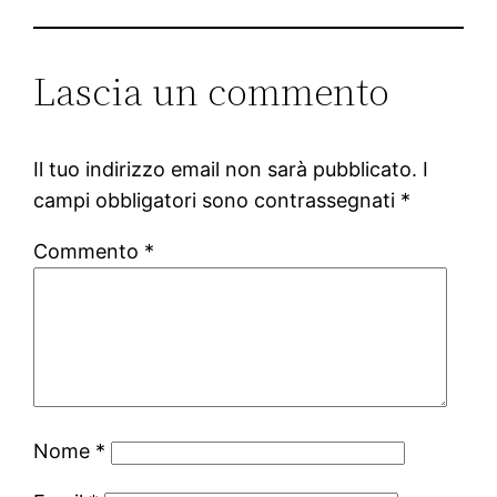
Lascia un commento
Il tuo indirizzo email non sarà pubblicato.
I
campi obbligatori sono contrassegnati
*
Commento
*
Nome
*