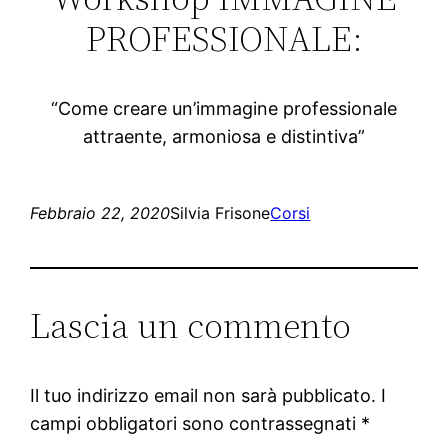
PROFESSIONALE:
“Come creare un’immagine professionale
attraente, armoniosa e distintiva”
Febbraio 22, 2020
Silvia Frisone
Corsi
Lascia un commento
Il tuo indirizzo email non sarà pubblicato.
I
campi obbligatori sono contrassegnati
*