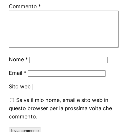
Commento
*
Nome
*
Email
*
Sito web
Salva il mio nome, email e sito web in
questo browser per la prossima volta che
commento.