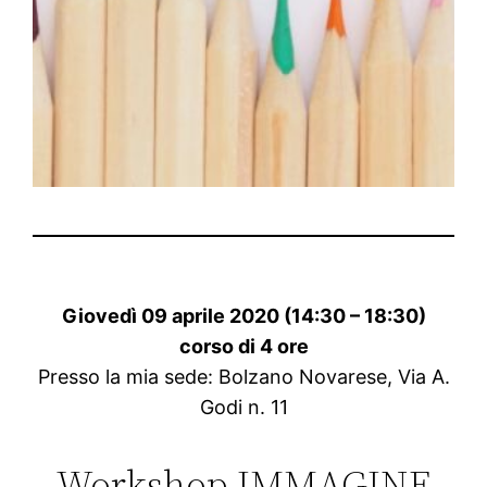
Giovedì 09 aprile 2020 (14:30 – 18:30)
corso di 4 ore
Presso la mia sede: Bolzano Novarese, Via A.
Godi n. 11
Workshop IMMAGINE