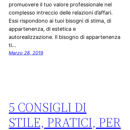
promuovere il tuo valore professionale nel
complesso intreccio delle relazioni d’affari.
Essi rispondono ai tuoi bisogni di stima, di
appartenenza, di estetica e
autorealizzazione. Il bisogno di appartenenza
ti…
Marzo 28, 2019
5 CONSIGLI DI
STILE, PRATICI, PER