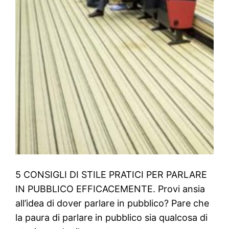
5 CONSIGLI DI STILE PRATICI PER PARLARE
IN PUBBLICO EFFICACEMENTE. Provi ansia
all’idea di dover parlare in pubblico? Pare che
la paura di parlare in pubblico sia qualcosa di