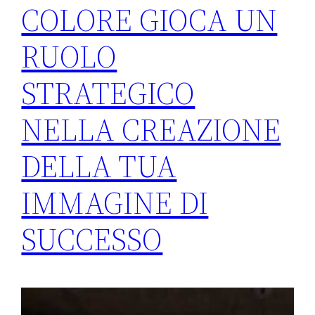
COLORE GIOCA UN
RUOLO
STRATEGICO
NELLA CREAZIONE
DELLA TUA
IMMAGINE DI
SUCCESSO