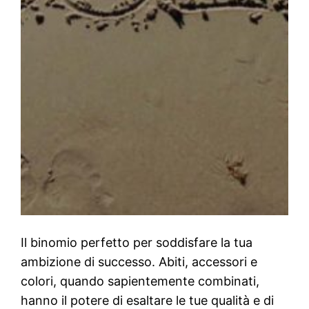
Il binomio perfetto per soddisfare la tua
ambizione di successo. Abiti, accessori e
colori, quando sapientemente combinati,
hanno il potere di esaltare le tue qualità e di