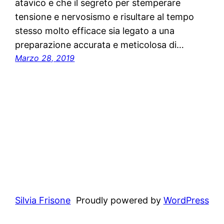
atavico e che il segreto per stemperare
tensione e nervosismo e risultare al tempo
stesso molto efficace sia legato a una
preparazione accurata e meticolosa di…
Marzo 28, 2019
Silvia Frisone
Proudly powered by
WordPress