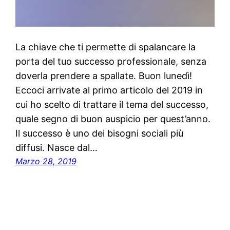
La chiave che ti permette di spalancare la
porta del tuo successo professionale, senza
doverla prendere a spallate. Buon lunedì!
Eccoci arrivate al primo articolo del 2019 in
cui ho scelto di trattare il tema del successo,
quale segno di buon auspicio per quest’anno.
Il successo è uno dei bisogni sociali più
diffusi. Nasce dal…
Marzo 28, 2019