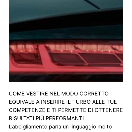
COME VESTIRE NEL MODO CORRETTO
EQUIVALE A INSERIRE IL TURBO ALLE TUE
COMPETENZE E TI PERMETTE DI OTTENERE
RISULTATI PIÙ PERFORMANTI
L’abbigliamento parla un linguaggio molto