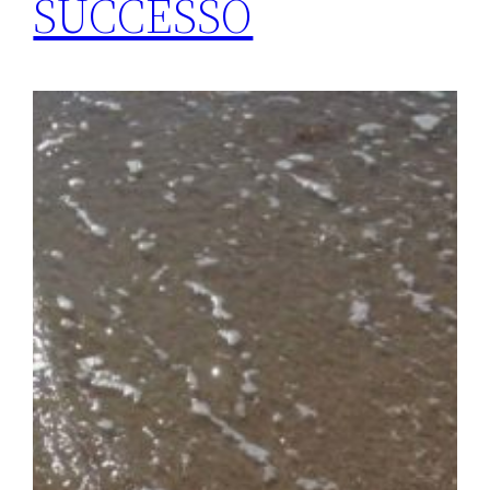
SUCCESSO