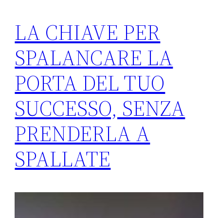
LA CHIAVE PER
SPALANCARE LA
PORTA DEL TUO
SUCCESSO, SENZA
PRENDERLA A
SPALLATE