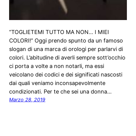
“TOGLIETEMI TUTTO MA NON… I MIEI
COLORI!” Oggi prendo spunto da un famoso
slogan di una marca di orologi per parlarvi di
colori. L’abitudine di averli sempre sott’occhio
ci porta a volte a non notarli, ma essi
veicolano dei codici e dei significati nascosti
dai quali veniamo inconsapevolmente
condizionati. Per te che sei una donna…
Marzo 28, 2019