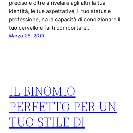
preciso e oltre a rivelare agli altri la tua
identità, le tue aspettative, il tuo status e
professione, ha la capacità di condizionare il
tuo cervello e farti comportare…
Marzo 28, 2019
IL BINOMIO
PERFETTO PER UN
TUO STILE DI